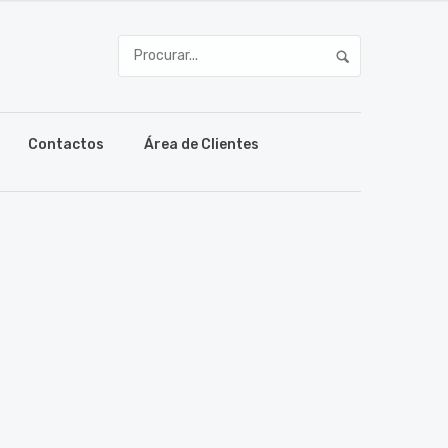
Contactos
Área de Clientes