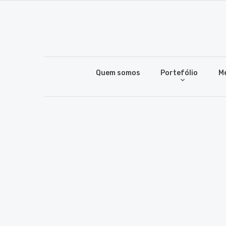
Quem somos
Portefólio
M