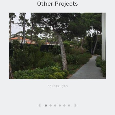
Other Projects
CONSTRUÇÃO