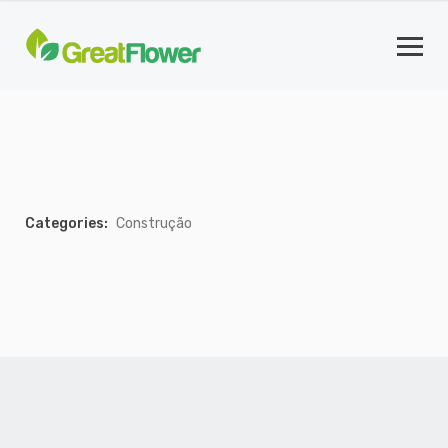
Categories:
Construção