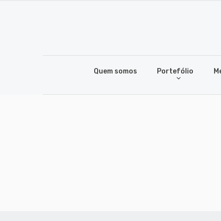
Quem somos
Portefólio
M