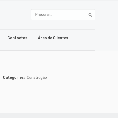
Contactos
Área de Clientes
Categories:
Construção