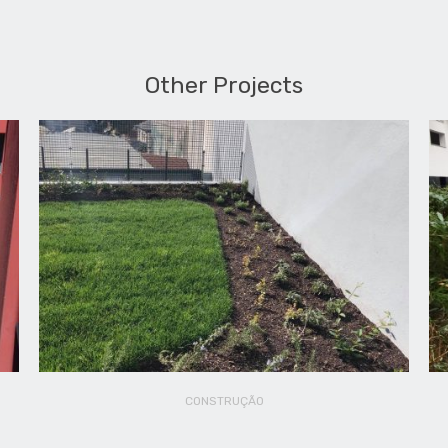
Other Projects
CONSTRUÇÃO