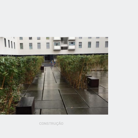
CONSTRUÇÃO