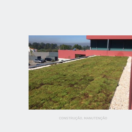
CONSTRUÇÃO, MANUTENÇÃO