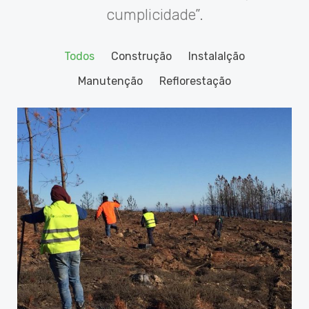
cumplicidade”.
Todos
Construção
Instalalção
Manutenção
Reflorestação