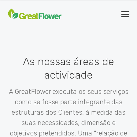
As nossas áreas de
actividade
A GreatFlower executa os seus serviços
como se fosse parte integrante das
estruturas dos Clientes, à medida das
suas necessidades, dimensão e
objetivos pretendidos. Uma “relação de