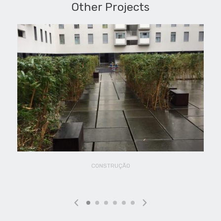
Other Projects
CONSTRUÇÃO