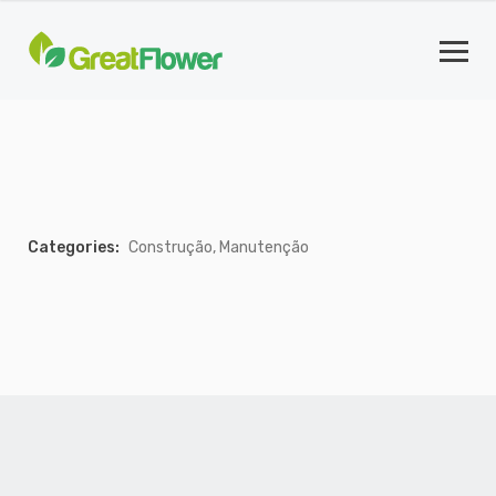
Categories:
Construção, Manutenção