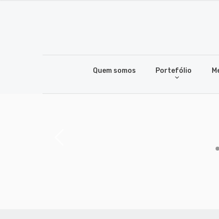
Quem somos
Portefólio
M