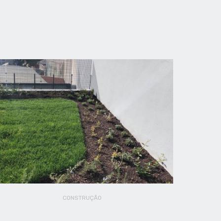
CONSTRUÇÃO