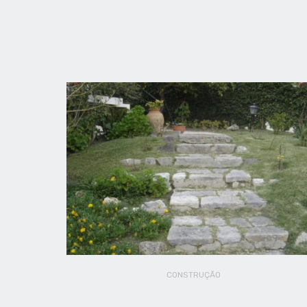
CONSTRUÇÃO