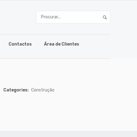
Contactos
Área de Clientes
Categories:
Construção