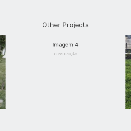
Other Projects
Imagem 4
CONSTRUÇÃO