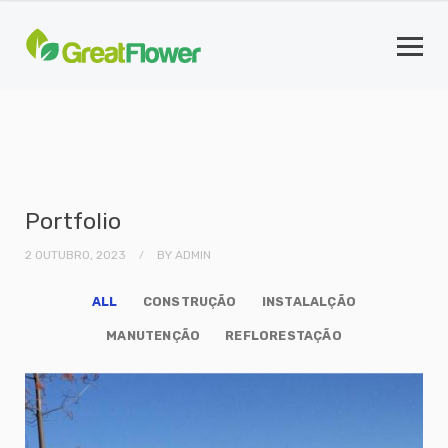
Portfolio
2 OUTUBRO, 2023
BY
ADMIN
ALL
CONSTRUÇÃO
INSTALALÇÃO
MANUTENÇÃO
REFLORESTAÇÃO