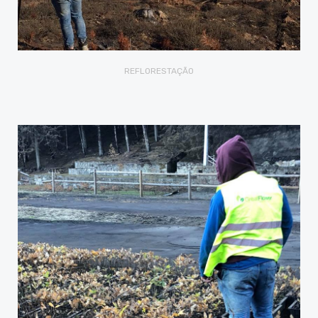
REFLORESTAÇÃO