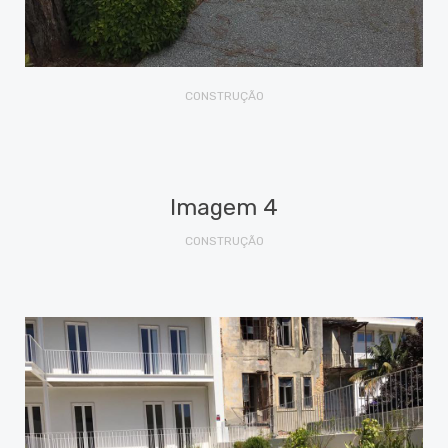
CONSTRUÇÃO
Imagem 4
CONSTRUÇÃO