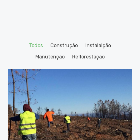
Todos
Construção
Instalalção
Manutenção
Reflorestação