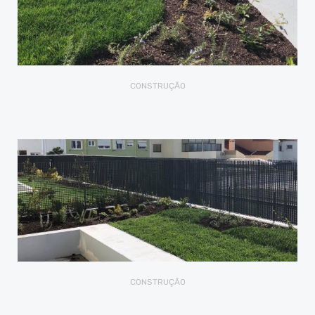
CONSTRUÇÃO
CONSTRUÇÃO