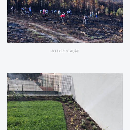
REFLORESTAÇÃO