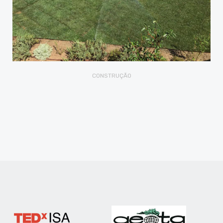
CONSTRUÇÃO