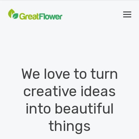
We love to turn
creative ideas
into beautiful
things