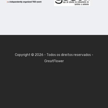
Copyright © 2026 - Todos os direitos reservados -
GreatFlower