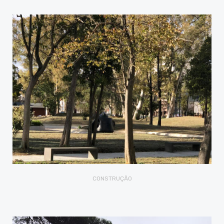
CONSTRUÇÃO