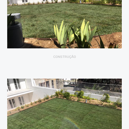
CONSTRUÇÃO