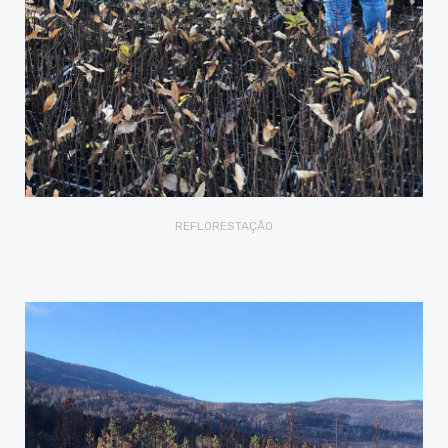
REFLORESTAÇÃO