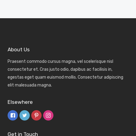
About Us
Praesent commodo cursus magna, vel scelerisque nisl
consectetur et. Cras justo odio, dapibus ac facilisis in,
egestas eget quam euismod mollis. Consectetur adipiscing
elit malesuada magna.
Elsewhere
Get in Touch