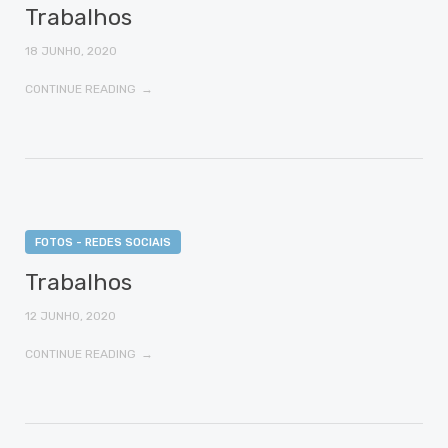
Trabalhos
18 JUNHO, 2020
CONTINUE READING
FOTOS - REDES SOCIAIS
Trabalhos
12 JUNHO, 2020
CONTINUE READING