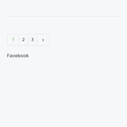
1
2
3
Facebook