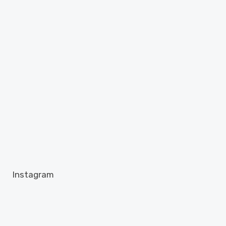
Instagram