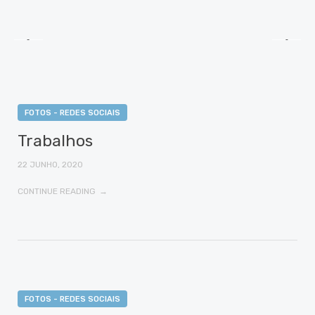
FOTOS - REDES SOCIAIS
Trabalhos
22 JUNHO, 2020
CONTINUE READING
FOTOS - REDES SOCIAIS