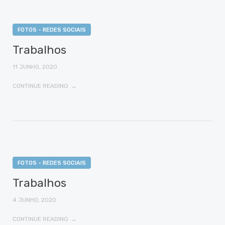
FOTOS - REDES SOCIAIS
Trabalhos
11 JUNHO, 2020
CONTINUE READING
FOTOS - REDES SOCIAIS
Trabalhos
4 JUNHO, 2020
CONTINUE READING