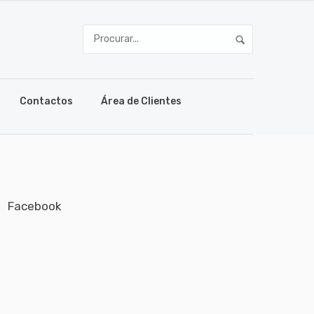
Contactos
Área de Clientes
Facebook