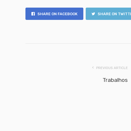
SHARE ON FACEBOOK
SHARE ON TWITT
PREVIOUS ARTICLE
Trabalhos