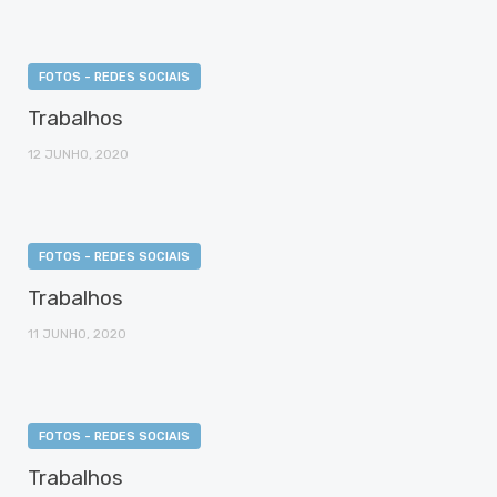
FOTOS - REDES SOCIAIS
Trabalhos
12 JUNHO, 2020
FOTOS - REDES SOCIAIS
Trabalhos
11 JUNHO, 2020
FOTOS - REDES SOCIAIS
Trabalhos