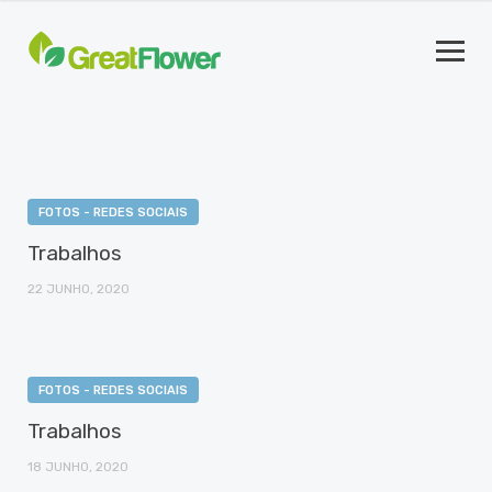
FOTOS - REDES SOCIAIS
Trabalhos
22 JUNHO, 2020
FOTOS - REDES SOCIAIS
Trabalhos
18 JUNHO, 2020