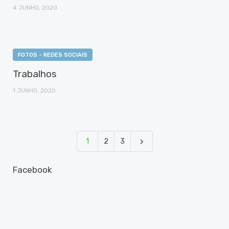
4 JUNHO, 2020
FOTOS - REDES SOCIAIS
Trabalhos
1 JUNHO, 2020
1
2
3
Facebook