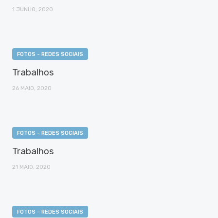
1 JUNHO, 2020
FOTOS - REDES SOCIAIS
Trabalhos
26 MAIO, 2020
FOTOS - REDES SOCIAIS
Trabalhos
21 MAIO, 2020
FOTOS - REDES SOCIAIS