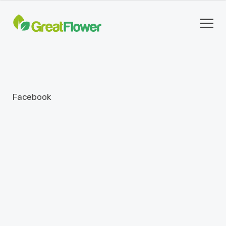
Facebook