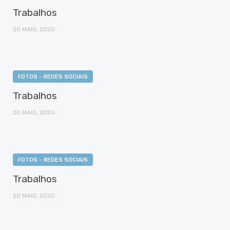
Trabalhos
20 MAIO, 2020
FOTOS - REDES SOCIAIS
Trabalhos
20 MAIO, 2020
FOTOS - REDES SOCIAIS
Trabalhos
20 MAIO, 2020