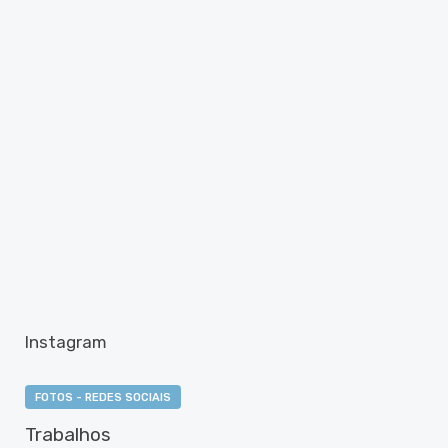
Instagram
FOTOS - REDES SOCIAIS
Trabalhos