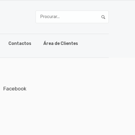
Contactos
Área de Clientes
Facebook