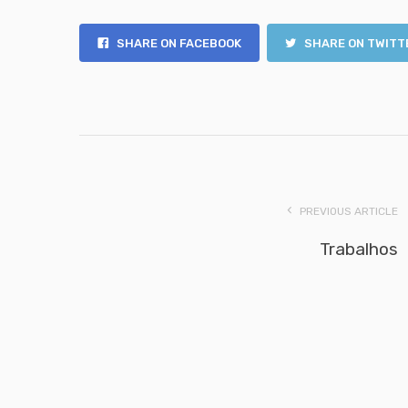
SHARE ON FACEBOOK
SHARE ON TWITT
PREVIOUS ARTICLE
Trabalhos