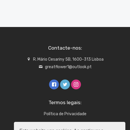
Contacte-nos:
R. Mário Cesariny 5B, 1600-313 Lisboa
greatflower1@outlook.pt
Termos legais:
Política de Privacidade