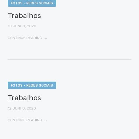
FOTOS - REDES SOCIAIS
Trabalhos
18 JUNHO, 2020
CONTINUE READING
FOTOS - REDES SOCIAIS
Trabalhos
12 JUNHO, 2020
CONTINUE READING