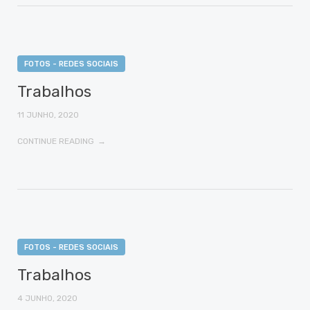
FOTOS - REDES SOCIAIS
Trabalhos
11 JUNHO, 2020
CONTINUE READING
FOTOS - REDES SOCIAIS
Trabalhos
4 JUNHO, 2020