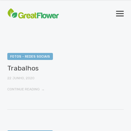
FOTOS - REDES SOCIAIS
Trabalhos
22 JUNHO, 2020
CONTINUE READING