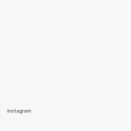
Instagram