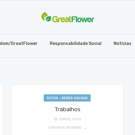
elom/GreatFlower
Responsabilidade Social
Notícias
FOTOS - REDES SOCIAIS
Trabalhos
18 JUNHO, 2020
CONTINUE READING