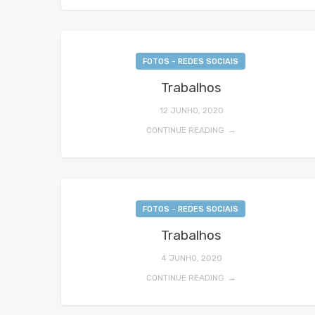
FOTOS - REDES SOCIAIS
Trabalhos
12 JUNHO, 2020
CONTINUE READING
FOTOS - REDES SOCIAIS
Trabalhos
4 JUNHO, 2020
CONTINUE READING