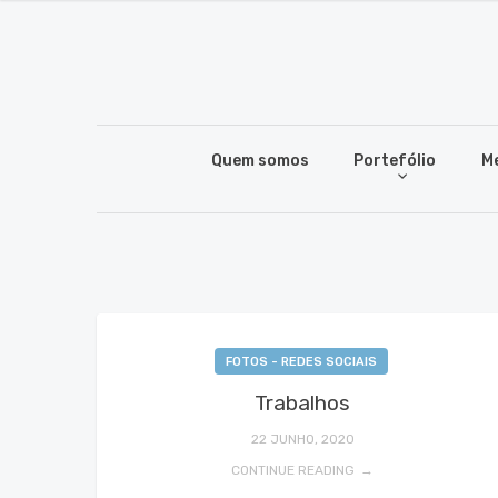
Quem somos
Portefólio
M
FOTOS - REDES SOCIAIS
Trabalhos
22 JUNHO, 2020
CONTINUE READING