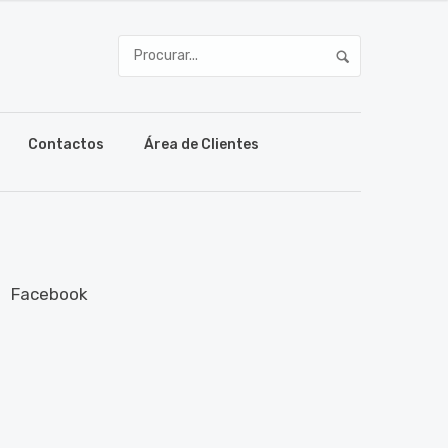
Contactos
Área de Clientes
Facebook