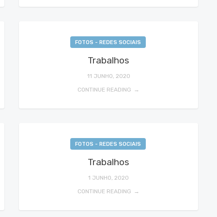
FOTOS - REDES SOCIAIS
Trabalhos
11 JUNHO, 2020
CONTINUE READING
FOTOS - REDES SOCIAIS
Trabalhos
1 JUNHO, 2020
CONTINUE READING