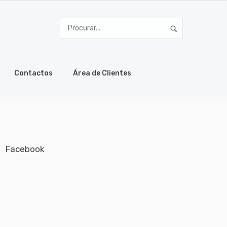
Contactos
Área de Clientes
Facebook