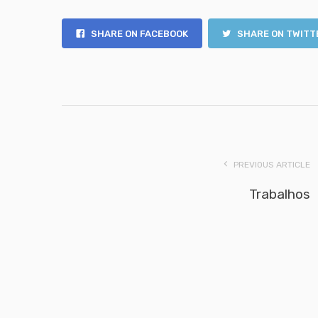
SHARE ON FACEBOOK
SHARE ON TWITT
PREVIOUS ARTICLE
Trabalhos