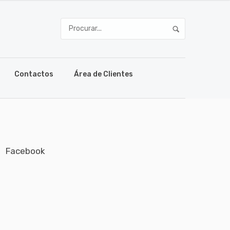
Contactos
Área de Clientes
Facebook