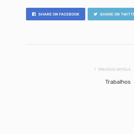
SHARE ON FACEBOOK
SHARE ON TWITT
PREVIOUS ARTICLE
Trabalhos