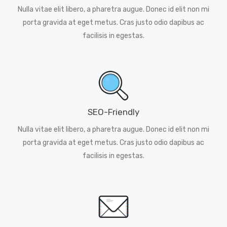
Nulla vitae elit libero, a pharetra augue. Donec id elit non mi
porta gravida at eget metus. Cras justo odio dapibus ac
facilisis in egestas.
SEO-Friendly
Nulla vitae elit libero, a pharetra augue. Donec id elit non mi
porta gravida at eget metus. Cras justo odio dapibus ac
facilisis in egestas.