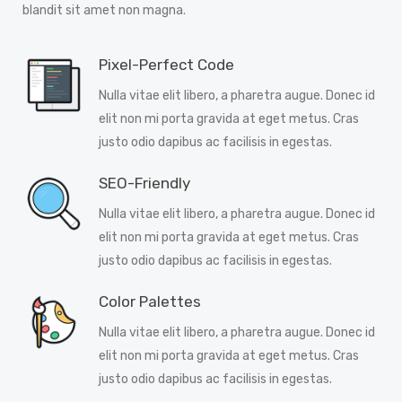
blandit sit amet non magna.
Pixel-Perfect Code
Nulla vitae elit libero, a pharetra augue. Donec id
elit non mi porta gravida at eget metus. Cras
justo odio dapibus ac facilisis in egestas.
SEO-Friendly
Nulla vitae elit libero, a pharetra augue. Donec id
elit non mi porta gravida at eget metus. Cras
justo odio dapibus ac facilisis in egestas.
Color Palettes
Nulla vitae elit libero, a pharetra augue. Donec id
elit non mi porta gravida at eget metus. Cras
justo odio dapibus ac facilisis in egestas.