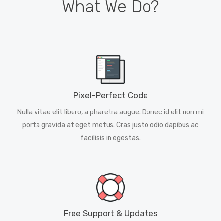
What We Do?
Pixel-Perfect Code
Nulla vitae elit libero, a pharetra augue. Donec id elit non mi
porta gravida at eget metus. Cras justo odio dapibus ac
facilisis in egestas.
Free Support & Updates