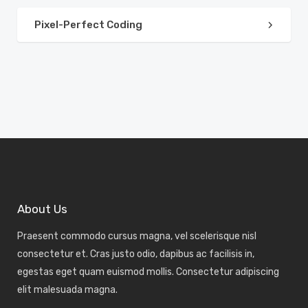
Pixel-Perfect Coding
About Us
Praesent commodo cursus magna, vel scelerisque nisl
consectetur et. Cras justo odio, dapibus ac facilisis in,
egestas eget quam euismod mollis. Consectetur adipiscing
elit malesuada magna.