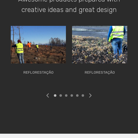
creative ideas and great design
REFLORESTAÇÃO
REFLORESTAÇÃO