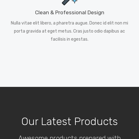
Clean & Professional Design
Nulla vitae elit libero, a pharetra augue. Donec id elit non mi
porta gravida at eget metus. Cras justo odio dapibus ac
facilisis in egestas.
Our Latest Products
Awesome products prepared with