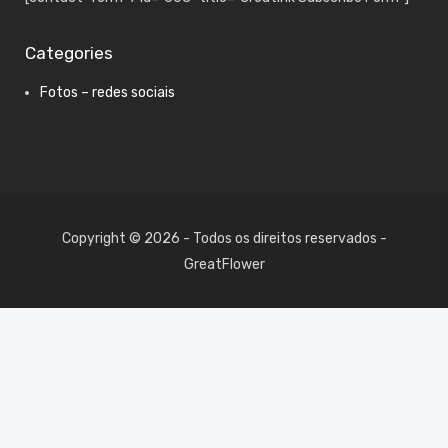
Categories
Fotos – redes sociais
Copyright © 2026 - Todos os direitos reservados -
GreatFlower