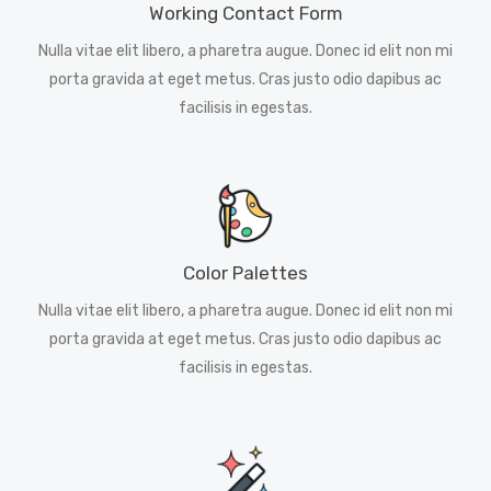
Working Contact Form
Nulla vitae elit libero, a pharetra augue. Donec id elit non mi
porta gravida at eget metus. Cras justo odio dapibus ac
facilisis in egestas.
Color Palettes
Nulla vitae elit libero, a pharetra augue. Donec id elit non mi
porta gravida at eget metus. Cras justo odio dapibus ac
facilisis in egestas.