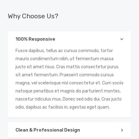
Why Choose Us?
100% Responsive
Fusce dapibus, tellus ac cursus commodo, tortor
mauris condimentum nibh, ut fermentum massa
justo sit amet risus. Cras mattis consectetur purus
sit amet fermentum. Praesent commodo cursus
magna, vel scelerisque nisl consectetur et. Cum sociis
natoque penatibus et magnis dis parturient montes,
nascetur ridiculus mus. Donec sed odio dui. Cras justo
odio, dapibus ac facilisis in, egestas eget quam.
Clean & Professional Design