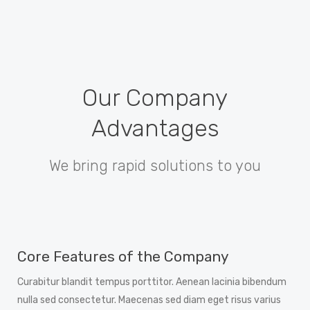
Our Company
Advantages
We bring rapid solutions to you
Core Features of the Company
Curabitur blandit tempus porttitor. Aenean lacinia bibendum
nulla sed consectetur. Maecenas sed diam eget risus varius