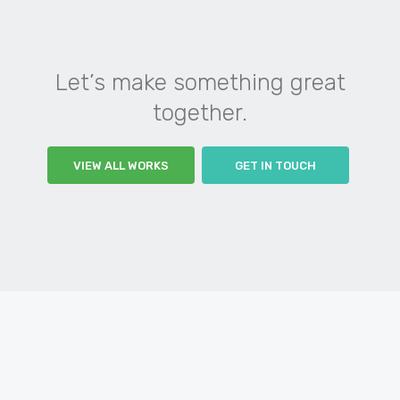
Let’s make something great
together.
VIEW ALL WORKS
GET IN TOUCH