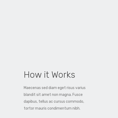
How it Works
Maecenas sed diam eget risus varius
blandit sit amet non magna. Fusce
dapibus, tellus ac cursus commodo,
tortor mauris condimentum nibh.