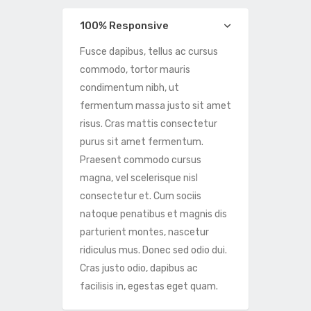
100% Responsive
Fusce dapibus, tellus ac cursus
commodo, tortor mauris
condimentum nibh, ut
fermentum massa justo sit amet
risus. Cras mattis consectetur
purus sit amet fermentum.
Praesent commodo cursus
magna, vel scelerisque nisl
consectetur et. Cum sociis
natoque penatibus et magnis dis
parturient montes, nascetur
ridiculus mus. Donec sed odio dui.
Cras justo odio, dapibus ac
facilisis in, egestas eget quam.