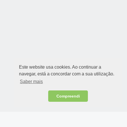
Este website usa cookies. Ao continuar a
navegar, está a concordar com a sua utilização.
Saber mais
Compreendi