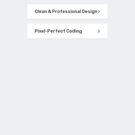
Clean & Professional Design
Pixel-Perfect Coding