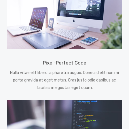
Pixel-Perfect Code
Nulla vitae elit libero, a pharetra augue. Donec id elit non mi
porta gravida at eget metus. Cras justo odio dapibus ac
facilisis in egestas eget quam.