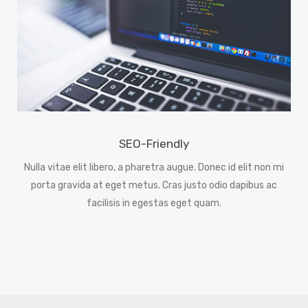
SEO-Friendly
Nulla vitae elit libero, a pharetra augue. Donec id elit non mi
porta gravida at eget metus. Cras justo odio dapibus ac
facilisis in egestas eget quam.