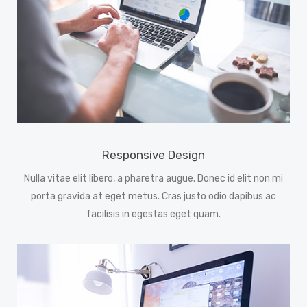
Responsive Design
Nulla vitae elit libero, a pharetra augue. Donec id elit non mi
porta gravida at eget metus. Cras justo odio dapibus ac
facilisis in egestas eget quam.