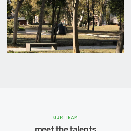
OUR TEAM
meet the talents