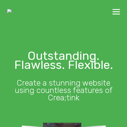
Outstanding.
Flawless. Flexible.
Create a stunning website
using countless features of
Crea;tink