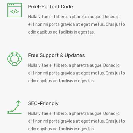
Pixel-Perfect Code
Nulla vitae elit libero, a pharetra augue. Donec id
elit non mi porta gravida at eget metus. Cras justo
odio dapibus ac facilisis in egestas.
Free Support & Updates
Nulla vitae elit libero, a pharetra augue. Donec id
elit non mi porta gravida at eget metus. Cras justo
odio dapibus ac facilisis in egestas.
SEO-Friendly
Nulla vitae elit libero, a pharetra augue. Donec id
elit non mi porta gravida at eget metus. Cras justo
odio dapibus ac facilisis in egestas.