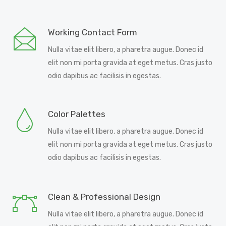
Working Contact Form
Nulla vitae elit libero, a pharetra augue. Donec id
elit non mi porta gravida at eget metus. Cras justo
odio dapibus ac facilisis in egestas.
Color Palettes
Nulla vitae elit libero, a pharetra augue. Donec id
elit non mi porta gravida at eget metus. Cras justo
odio dapibus ac facilisis in egestas.
Clean & Professional Design
Nulla vitae elit libero, a pharetra augue. Donec id