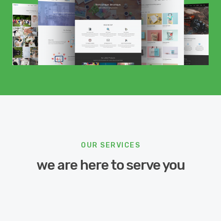
OUR SERVICES
we are here to serve you