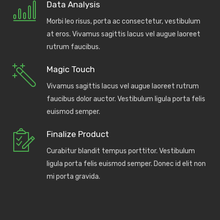
Data Analysis
Morbi leo risus, porta ac consectetur, vestibulum
at eros. Vivamus sagittis lacus vel augue laoreet
rutrum faucibus.
Magic Touch
Vivamus sagittis lacus vel augue laoreet rutrum
faucibus dolor auctor. Vestibulum ligula porta felis
euismod semper.
Finalize Product
Curabitur blandit tempus porttitor. Vestibulum
ligula porta felis euismod semper. Donec id elit non
mi porta gravida.