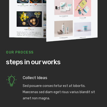
OUR PROCESS
steps in our works
Collect Ideas
Sed posuere consectetur est at lobortis.
Maecenas sed diam eget risus varius blandit sit
amet non magna.