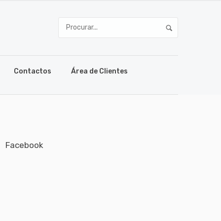
Contactos
Área de Clientes
Facebook