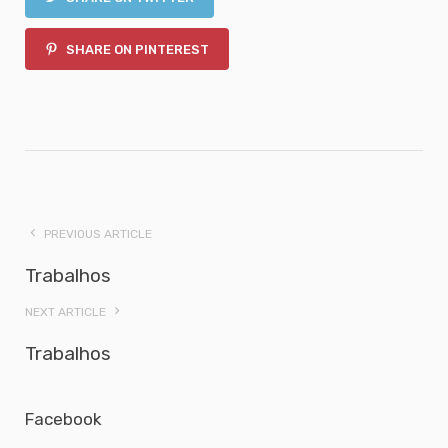
SHARE ON PINTEREST
PREVIOUS ARTICLE
Trabalhos
NEXT ARTICLE
Trabalhos
Facebook