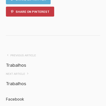
SHARE ON PINTEREST
PREVIOUS ARTICLE
Trabalhos
NEXT ARTICLE
Trabalhos
Facebook