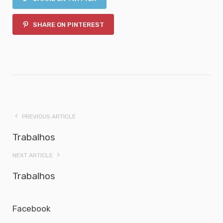
SHARE ON PINTEREST
PREVIOUS ARTICLE
Trabalhos
NEXT ARTICLE
Trabalhos
Facebook