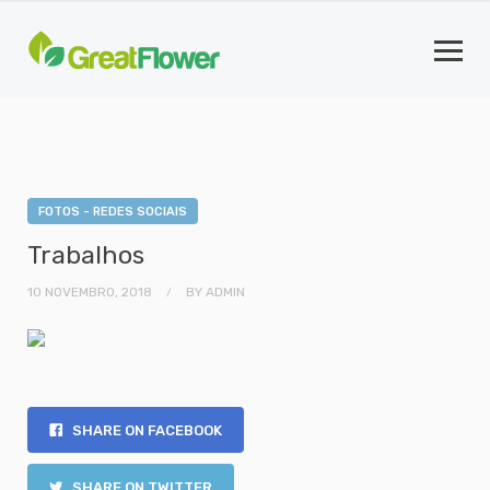
FOTOS - REDES SOCIAIS
Trabalhos
10 NOVEMBRO, 2018
BY
ADMIN
SHARE ON FACEBOOK
SHARE ON TWITTER