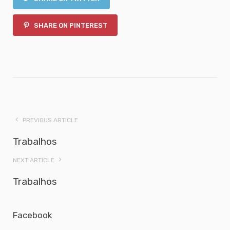
SHARE ON PINTEREST
PREVIOUS ARTICLE
Trabalhos
NEXT ARTICLE
Trabalhos
Facebook