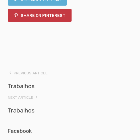
SHARE ON PINTEREST
PREVIOUS ARTICLE
Trabalhos
NEXT ARTICLE
Trabalhos
Facebook