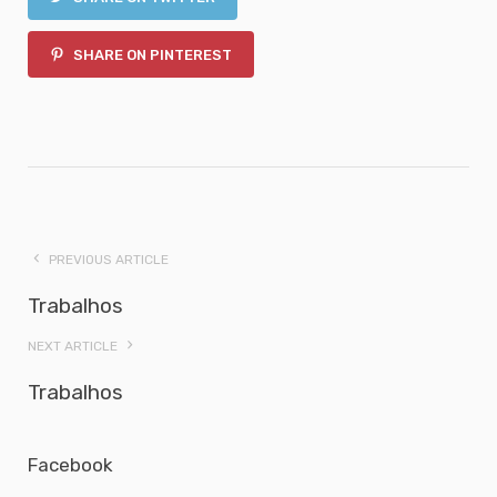
SHARE ON PINTEREST
PREVIOUS ARTICLE
Trabalhos
NEXT ARTICLE
Trabalhos
Facebook