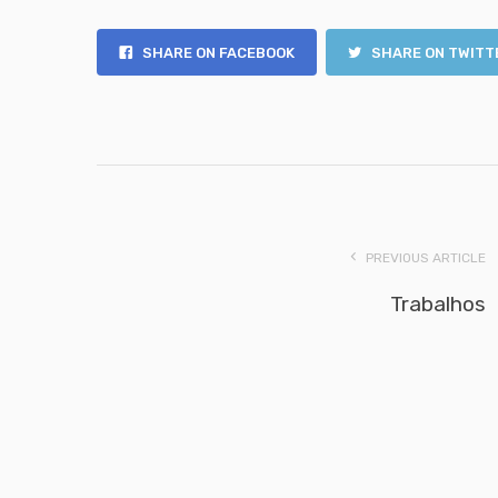
SHARE ON FACEBOOK
SHARE ON TWITT
PREVIOUS ARTICLE
Trabalhos