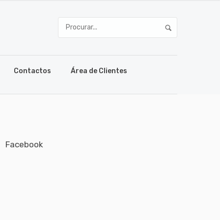
Contactos
Área de Clientes
Facebook