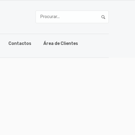
Contactos
Área de Clientes