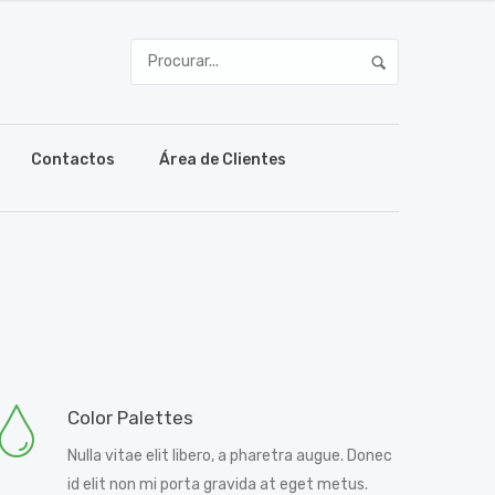
Contactos
Área de Clientes
Color Palettes
Nulla vitae elit libero, a pharetra augue. Donec
id elit non mi porta gravida at eget metus.