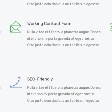
.
Cras justo odio dapibus ac facilisis in egestas.
Working Contact Form
c
Nulla vitae elit libero, a pharetra augue. Donec
id elit non mi porta gravida at eget metus.
.
Cras justo odio dapibus ac facilisis in egestas.
SEO-Friendly
c
Nulla vitae elit libero, a pharetra augue. Donec
id elit non mi porta gravida at eget metus.
.
Cras justo odio dapibus ac facilisis in egestas.