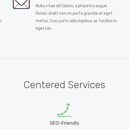
Nulla vitae elit libero, a pharetra augue.
Donec id elit non mi porta gravida at eget
n
metus. Cras justo odio dapibus ac facilisis in
egestas.
Centered Services
SEO-Friendly