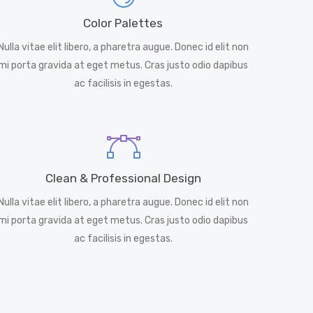
Color Palettes
Nulla vitae elit libero, a pharetra augue. Donec id elit non
mi porta gravida at eget metus. Cras justo odio dapibus
ac facilisis in egestas.
Clean & Professional Design
Nulla vitae elit libero, a pharetra augue. Donec id elit non
mi porta gravida at eget metus. Cras justo odio dapibus
ac facilisis in egestas.