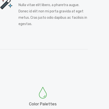
Nulla vitae elit libero, a pharetra augue.
Donec id elit non mi porta gravida at eget
metus. Cras justo odio dapibus ac facilisis in
egestas.
Color Palettes