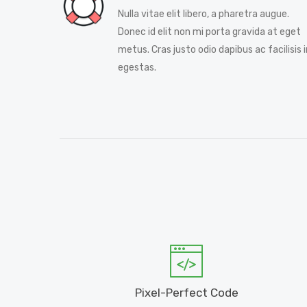
Nulla vitae elit libero, a pharetra augue.
Donec id elit non mi porta gravida at eget
metus. Cras justo odio dapibus ac facilisis i
egestas.
Pixel-Perfect Code