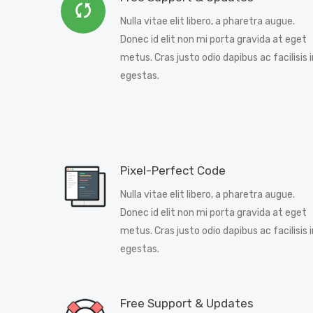
Nulla vitae elit libero, a pharetra augue.
Donec id elit non mi porta gravida at eget
metus. Cras justo odio dapibus ac facilisis i
egestas.
Pixel-Perfect Code
Nulla vitae elit libero, a pharetra augue.
Donec id elit non mi porta gravida at eget
metus. Cras justo odio dapibus ac facilisis i
egestas.
Free Support & Updates