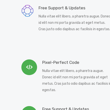
Free Support & Updates
Nulla vitae elit libero, a pharetra augue. Done
id elit non mi porta gravida at eget metus.
Cras justo odio dapibus ac facilisis in egestas
Pixel-Perfect Code
Nulla vitae elit libero, a pharetra augue.
Donec id elit non mi porta gravida at eget
metus. Cras justo odio dapibus ac facilisis i
egestas.
Free Support & Updates