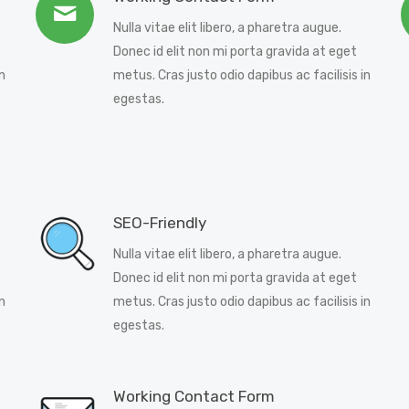
Nulla vitae elit libero, a pharetra augue.
Donec id elit non mi porta gravida at eget
n
metus. Cras justo odio dapibus ac facilisis in
egestas.
SEO-Friendly
Nulla vitae elit libero, a pharetra augue.
Donec id elit non mi porta gravida at eget
n
metus. Cras justo odio dapibus ac facilisis in
egestas.
Working Contact Form