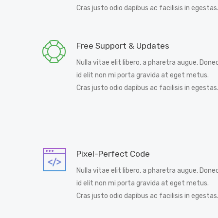
Cras justo odio dapibus ac facilisis in egestas
Free Support & Updates
Nulla vitae elit libero, a pharetra augue. Done
id elit non mi porta gravida at eget metus.
Cras justo odio dapibus ac facilisis in egestas
Pixel-Perfect Code
Nulla vitae elit libero, a pharetra augue. Done
id elit non mi porta gravida at eget metus.
Cras justo odio dapibus ac facilisis in egestas