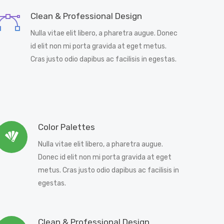
Clean & Professional Design
Nulla vitae elit libero, a pharetra augue. Donec
id elit non mi porta gravida at eget metus.
Cras justo odio dapibus ac facilisis in egestas.
Color Palettes
Nulla vitae elit libero, a pharetra augue.
Donec id elit non mi porta gravida at eget
metus. Cras justo odio dapibus ac facilisis in
egestas.
Clean & Professional Design