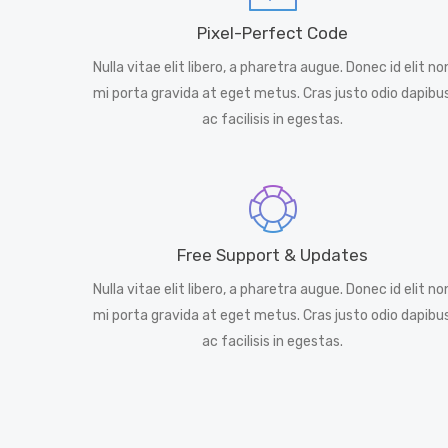
Pixel-Perfect Code
Nulla vitae elit libero, a pharetra augue. Donec id elit no
mi porta gravida at eget metus. Cras justo odio dapibu
ac facilisis in egestas.
Free Support & Updates
Nulla vitae elit libero, a pharetra augue. Donec id elit no
mi porta gravida at eget metus. Cras justo odio dapibu
ac facilisis in egestas.