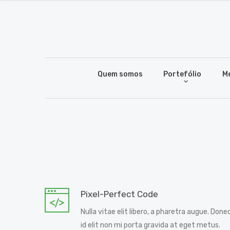
Quem somos
Portefólio
M
Pixel-Perfect Code
Nulla vitae elit libero, a pharetra augue. Done
id elit non mi porta gravida at eget metus.