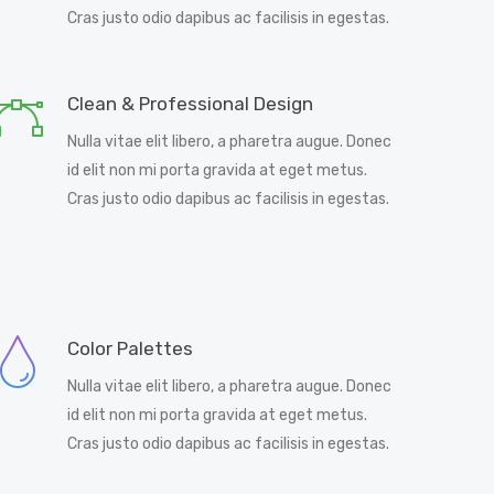
Cras justo odio dapibus ac facilisis in egestas.
Clean & Professional Design
Nulla vitae elit libero, a pharetra augue. Donec
id elit non mi porta gravida at eget metus.
Cras justo odio dapibus ac facilisis in egestas.
Color Palettes
Nulla vitae elit libero, a pharetra augue. Donec
id elit non mi porta gravida at eget metus.
Cras justo odio dapibus ac facilisis in egestas.