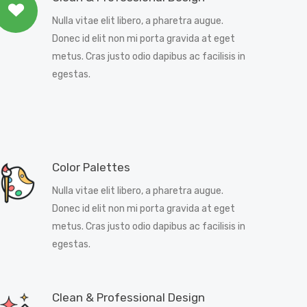
Nulla vitae elit libero, a pharetra augue.
Donec id elit non mi porta gravida at eget
metus. Cras justo odio dapibus ac facilisis in
egestas.
Color Palettes
Nulla vitae elit libero, a pharetra augue.
Donec id elit non mi porta gravida at eget
metus. Cras justo odio dapibus ac facilisis in
egestas.
Clean & Professional Design