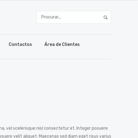
Contactos
Área de Clientes
vel scelerisque nisl consectetur et. Integer posuere
suere velit aliquet. Maecenas sed diam eget risus varius