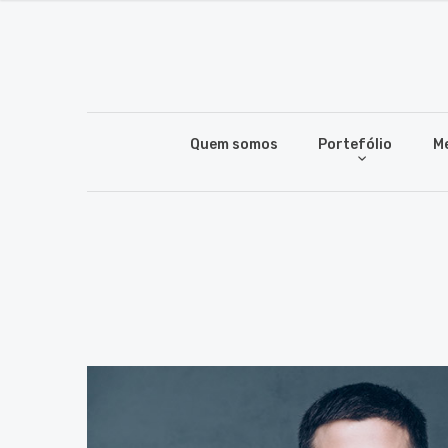
Quem somos
Portefólio
M