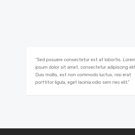
“Sed posuere consectetur est at lobortis. Lore
ipsum dolor sit amet, consectetur adipiscing elit
Duis mollis, est non commodo luctus, nisi erat
porttitor ligula, eget lacinia odio sem nec elit.”