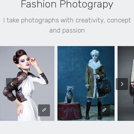
Fashion Photograpy
I take photographs with creativity, concept
and passion