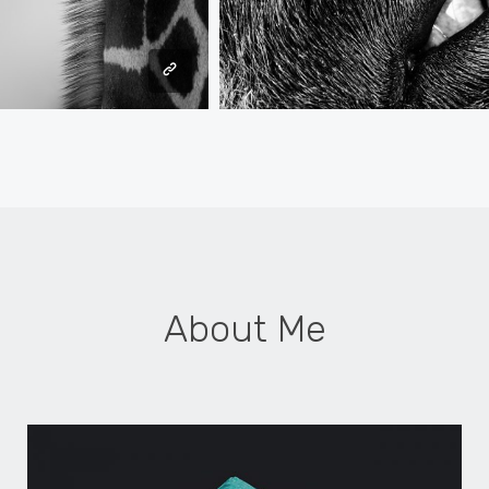
About Me