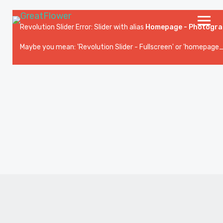
Revolution Slider Error: Slider with alias
Homepage - Photogra
Maybe you mean: 'Revolution Slider - Fullscreen' or 'homepage_