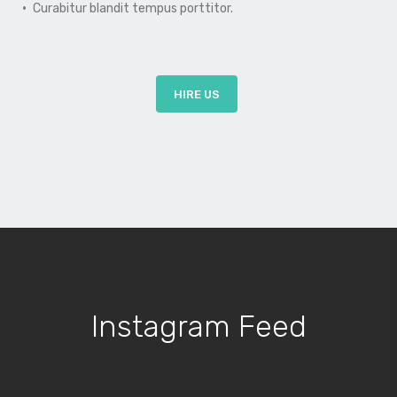
Curabitur blandit tempus porttitor.
HIRE US
Instagram Feed