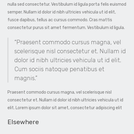
nulla sed consectetur. Vestibulum id ligula porta felis euismod
semper. Nullam id dolor id nibh ultricies vehicula ut id elit,
fusce dapibus, tellus ac cursus commodo. Cras mattis
consectetur purus sit amet fermentum. Vestibulum id ligula.
“Praesent commodo cursus magna, vel
scelerisque nisl consectetur et. Nullam id
dolor id nibh ultricies vehicula ut id elit.
Cum sociis natoque penatibus et
magnis.”
Praesent commodo cursus magna, vel scelerisque nisl
consectetur et. Nullam id dolor id nibh ultricies vehicula ut id
elit. Lorem ipsum dolor sit amet, consectetur adipiscing elit
Elsewhere