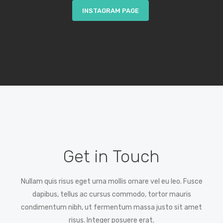
INSTAGRAM PAGE
Get in Touch
Nullam quis risus eget urna mollis ornare vel eu leo. Fusce
dapibus, tellus ac cursus commodo, tortor mauris
condimentum nibh, ut fermentum massa justo sit amet
risus. Integer posuere erat.