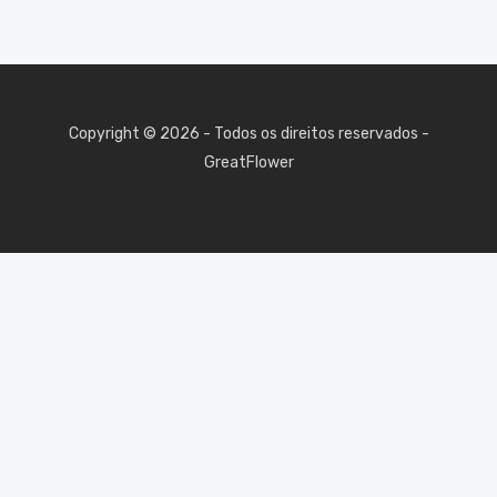
Copyright © 2026 - Todos os direitos reservados -
GreatFlower