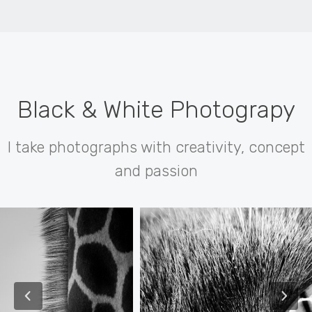
Black & White Photograpy
I take photographs with creativity, concept
and passion