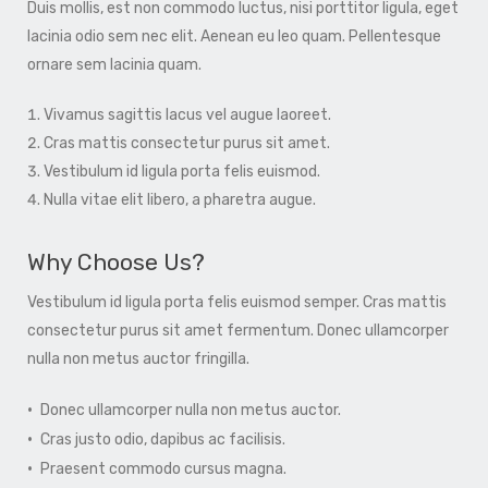
Duis mollis, est non commodo luctus, nisi porttitor ligula, eget
lacinia odio sem nec elit. Aenean eu leo quam. Pellentesque
ornare sem lacinia quam.
Vivamus sagittis lacus vel augue laoreet.
Cras mattis consectetur purus sit amet.
Vestibulum id ligula porta felis euismod.
Nulla vitae elit libero, a pharetra augue.
Why Choose Us?
Vestibulum id ligula porta felis euismod semper. Cras mattis
consectetur purus sit amet fermentum. Donec ullamcorper
nulla non metus auctor fringilla.
Donec ullamcorper nulla non metus auctor.
Cras justo odio, dapibus ac facilisis.
Praesent commodo cursus magna.