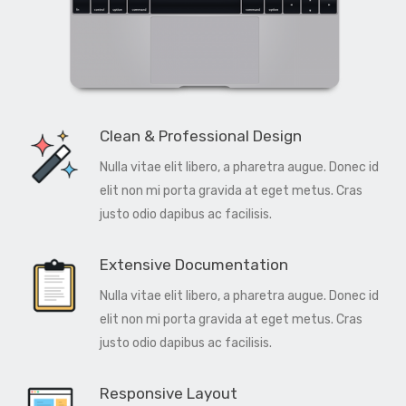
Clean & Professional Design
Nulla vitae elit libero, a pharetra augue. Donec id
elit non mi porta gravida at eget metus. Cras
justo odio dapibus ac facilisis.
Extensive Documentation
Nulla vitae elit libero, a pharetra augue. Donec id
elit non mi porta gravida at eget metus. Cras
justo odio dapibus ac facilisis.
Responsive Layout