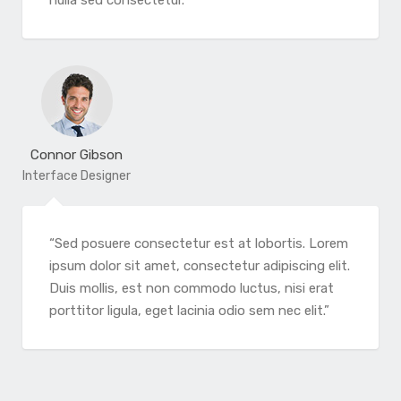
nulla sed consectetur.”
Connor Gibson
Interface Designer
“Sed posuere consectetur est at lobortis. Lorem
ipsum dolor sit amet, consectetur adipiscing elit.
Duis mollis, est non commodo luctus, nisi erat
porttitor ligula, eget lacinia odio sem nec elit.”