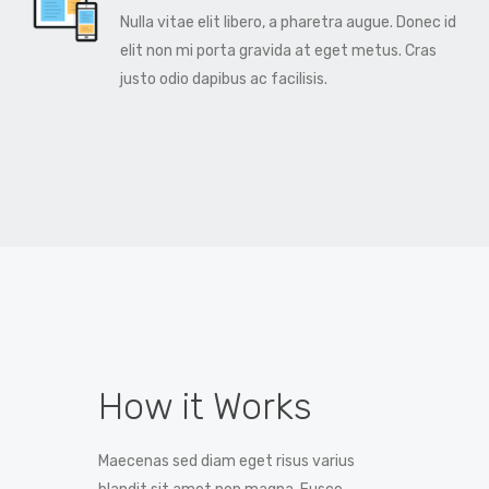
Nulla vitae elit libero, a pharetra augue. Donec id
elit non mi porta gravida at eget metus. Cras
justo odio dapibus ac facilisis.
How it Works
Maecenas sed diam eget risus varius