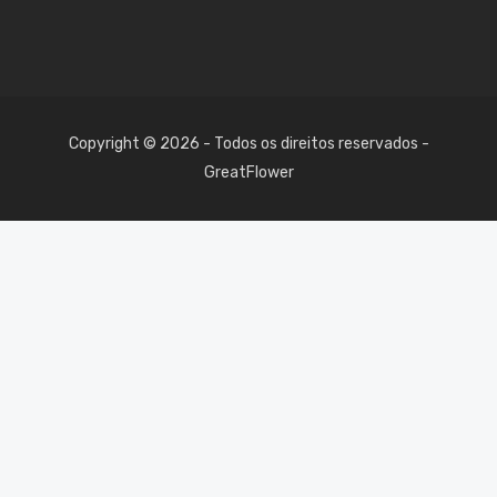
Copyright © 2026 - Todos os direitos reservados -
GreatFlower