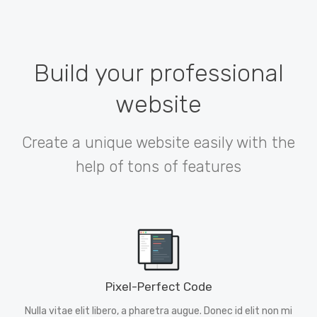
Build your professional
website
Create a unique website easily with the
help of tons of features
Pixel-Perfect Code
Nulla vitae elit libero, a pharetra augue. Donec id elit non mi