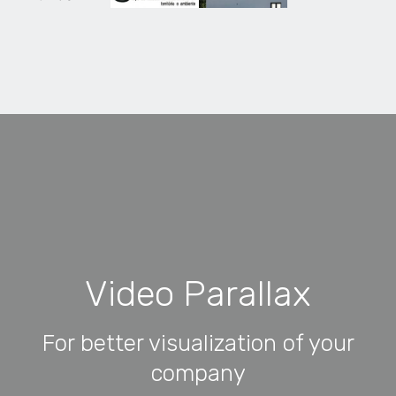
Video Parallax
For better visualization of your
company