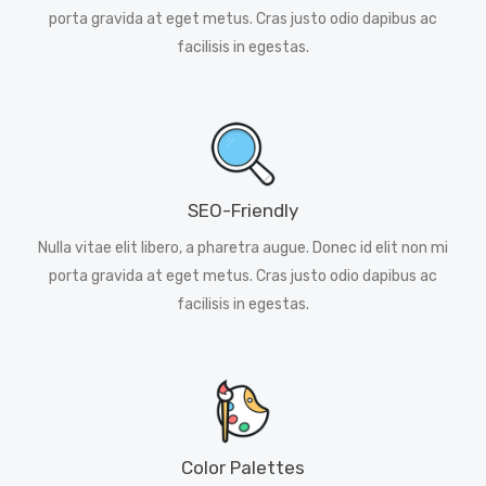
porta gravida at eget metus. Cras justo odio dapibus ac
facilisis in egestas.
SEO-Friendly
Nulla vitae elit libero, a pharetra augue. Donec id elit non mi
porta gravida at eget metus. Cras justo odio dapibus ac
facilisis in egestas.
Color Palettes