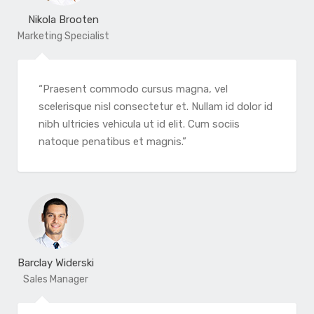
Nikola Brooten
Marketing Specialist
“Praesent commodo cursus magna, vel
scelerisque nisl consectetur et. Nullam id dolor id
nibh ultricies vehicula ut id elit. Cum sociis
natoque penatibus et magnis.”
Barclay Widerski
Sales Manager