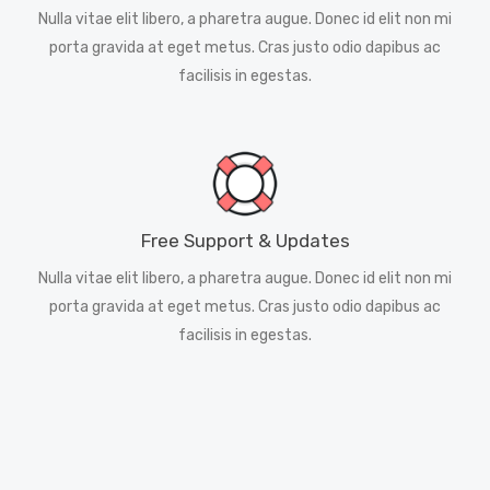
Nulla vitae elit libero, a pharetra augue. Donec id elit non mi
porta gravida at eget metus. Cras justo odio dapibus ac
facilisis in egestas.
Free Support & Updates
Nulla vitae elit libero, a pharetra augue. Donec id elit non mi
porta gravida at eget metus. Cras justo odio dapibus ac
facilisis in egestas.