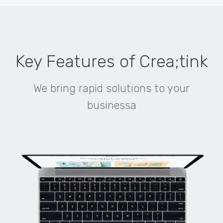
Key Features of Crea;tink
We bring rapid solutions to your
businessa