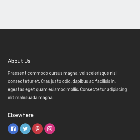
About Us
Praesent commodo cursus magna, vel scelerisque nisl
consectetur et. Cras justo odio, dapibus ac facilisis in,
egestas eget quam euismod mollis. Consectetur adipiscing
elit malesuada magna.
Elsewhere