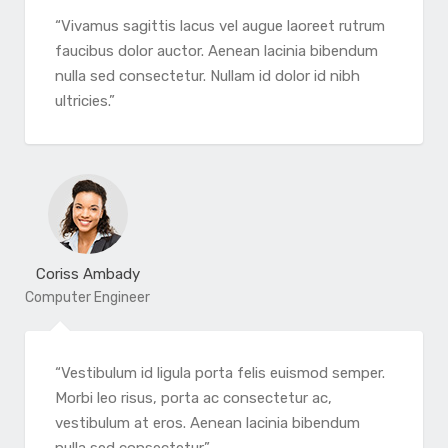
“Vivamus sagittis lacus vel augue laoreet rutrum
faucibus dolor auctor. Aenean lacinia bibendum
nulla sed consectetur. Nullam id dolor id nibh
ultricies.”
Coriss Ambady
Computer Engineer
“Vestibulum id ligula porta felis euismod semper.
Morbi leo risus, porta ac consectetur ac,
vestibulum at eros. Aenean lacinia bibendum