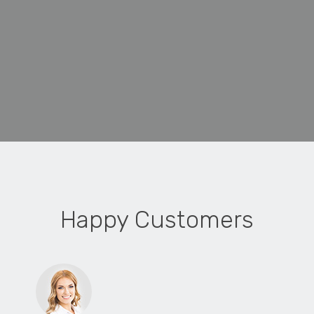
Happy Customers