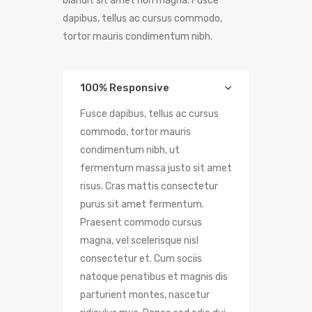
blandit sit amet non magna. Fusce
dapibus, tellus ac cursus commodo,
tortor mauris condimentum nibh.
100% Responsive
Fusce dapibus, tellus ac cursus
commodo, tortor mauris
condimentum nibh, ut
fermentum massa justo sit amet
risus. Cras mattis consectetur
purus sit amet fermentum.
Praesent commodo cursus
magna, vel scelerisque nisl
consectetur et. Cum sociis
natoque penatibus et magnis dis
parturient montes, nascetur