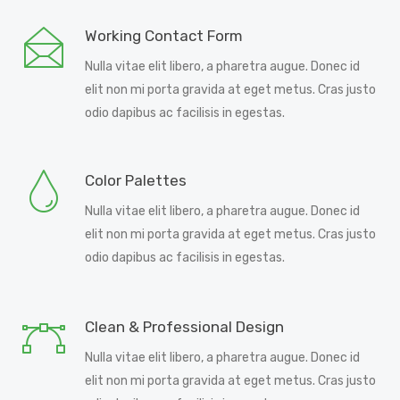
Working Contact Form
Nulla vitae elit libero, a pharetra augue. Donec id
elit non mi porta gravida at eget metus. Cras justo
odio dapibus ac facilisis in egestas.
Color Palettes
Nulla vitae elit libero, a pharetra augue. Donec id
elit non mi porta gravida at eget metus. Cras justo
odio dapibus ac facilisis in egestas.
Clean & Professional Design
Nulla vitae elit libero, a pharetra augue. Donec id
elit non mi porta gravida at eget metus. Cras justo