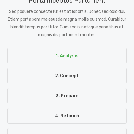
Porta Inceptos Parturient
Sed posuere consectetur est at lobortis. Donec sed odio dui.
Etiam porta sem malesuada magna mollis euismod. Curabitur
blandit tempus porttitor. Cum sociis natoque penatibus et
magnis dis parturient montes.
1. Analysis
2. Concept
3. Prepare
4. Retouch