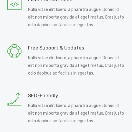
Nulla vitae elit libero, a pharetra augue. Donec id
elit non mi porta gravida at eget metus. Cras justo
odio dapibus ac facilisis in egestas.
Free Support & Updates
Nulla vitae elit libero, a pharetra augue. Donec id
elit non mi porta gravida at eget metus. Cras justo
odio dapibus ac facilisis in egestas.
SEO-Friendly
Nulla vitae elit libero, a pharetra augue. Donec id
elit non mi porta gravida at eget metus. Cras justo
odio dapibus ac facilisis in egestas.