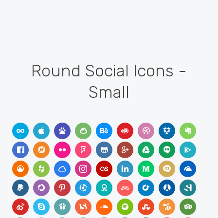
Round Social Icons -
Small