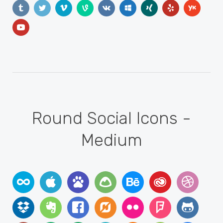
Round Social Icons -
Medium