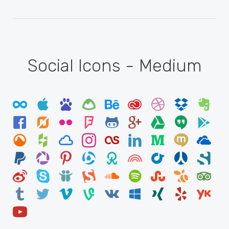
Social Icons - Medium