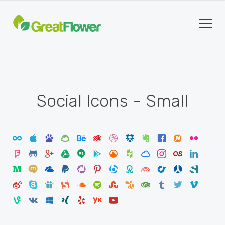
Social Icons - Small