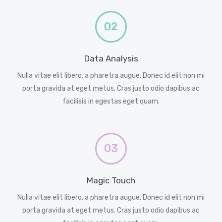
02
Data Analysis
Nulla vitae elit libero, a pharetra augue. Donec id elit non mi
porta gravida at eget metus. Cras justo odio dapibus ac
facilisis in egestas eget quam.
03
Magic Touch
Nulla vitae elit libero, a pharetra augue. Donec id elit non mi
porta gravida at eget metus. Cras justo odio dapibus ac