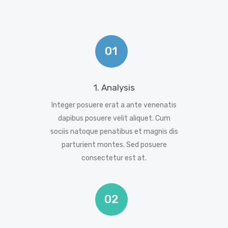
01
1. Analysis
Integer posuere erat a ante venenatis
dapibus posuere velit aliquet. Cum
sociis natoque penatibus et magnis dis
parturient montes. Sed posuere
consectetur est at.
02