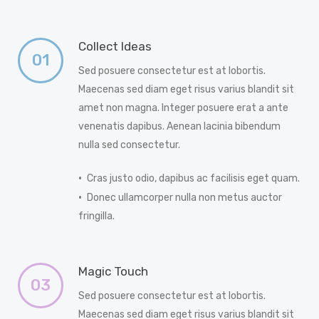
Collect Ideas
01
Sed posuere consectetur est at lobortis.
Maecenas sed diam eget risus varius blandit sit
amet non magna. Integer posuere erat a ante
venenatis dapibus. Aenean lacinia bibendum
nulla sed consectetur.
Cras justo odio, dapibus ac facilisis eget quam.
Donec ullamcorper nulla non metus auctor
fringilla.
Magic Touch
03
Sed posuere consectetur est at lobortis.
Maecenas sed diam eget risus varius blandit sit