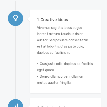
1. Creative Ideas
Vivamus sagittis lacus augue
laoreet rutrum faucibus dolor
auctor. Sed posuere consectetur
est at lobortis. Cras justo odio,
dapibus ac facilisis in.
Cras justo odio, dapibus ac facilisis
eget quam.
Donec ullamcorper nulla non
metus auctor fringilla.