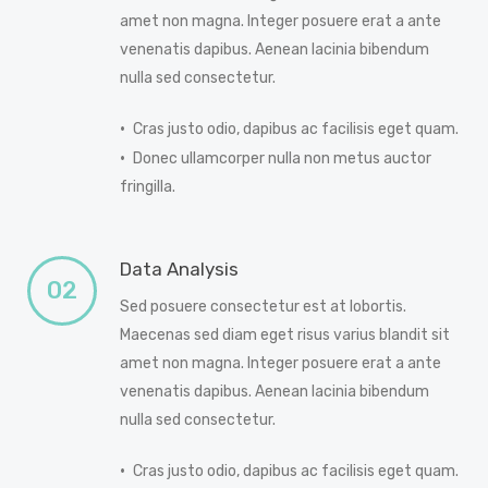
amet non magna. Integer posuere erat a ante
venenatis dapibus. Aenean lacinia bibendum
nulla sed consectetur.
Cras justo odio, dapibus ac facilisis eget quam.
Donec ullamcorper nulla non metus auctor
fringilla.
Data Analysis
02
Sed posuere consectetur est at lobortis.
Maecenas sed diam eget risus varius blandit sit
amet non magna. Integer posuere erat a ante
venenatis dapibus. Aenean lacinia bibendum
nulla sed consectetur.
Cras justo odio, dapibus ac facilisis eget quam.