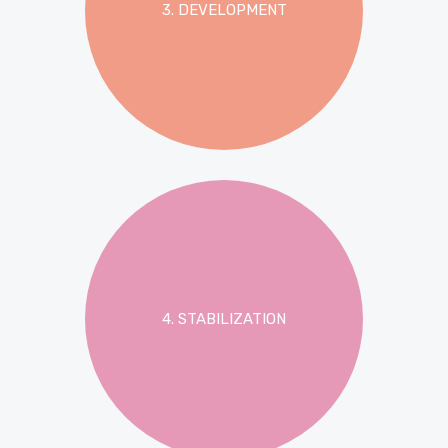
3. DEVELOPMENT
4. STABILIZATION