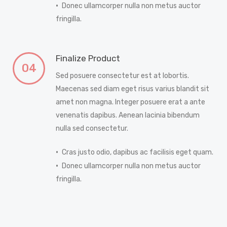
Donec ullamcorper nulla non metus auctor
fringilla.
Finalize Product
04
Sed posuere consectetur est at lobortis.
Maecenas sed diam eget risus varius blandit sit
amet non magna. Integer posuere erat a ante
venenatis dapibus. Aenean lacinia bibendum
nulla sed consectetur.
Cras justo odio, dapibus ac facilisis eget quam.
Donec ullamcorper nulla non metus auctor
fringilla.