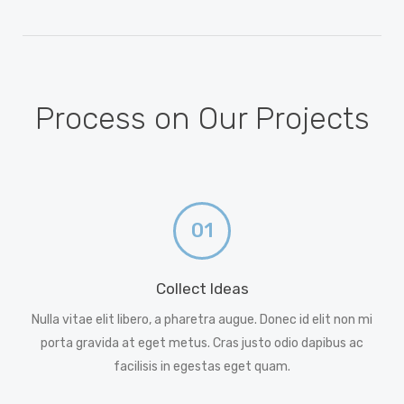
Process on Our Projects
01
Collect Ideas
Nulla vitae elit libero, a pharetra augue. Donec id elit non mi
porta gravida at eget metus. Cras justo odio dapibus ac
facilisis in egestas eget quam.