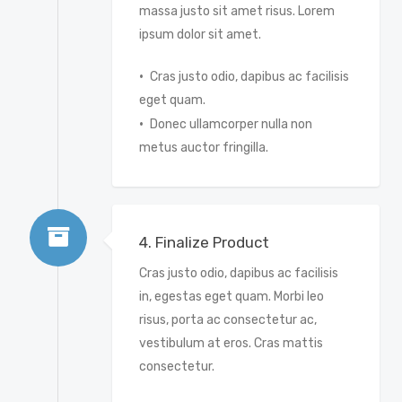
massa justo sit amet risus. Lorem
ipsum dolor sit amet.
Cras justo odio, dapibus ac facilisis
eget quam.
Donec ullamcorper nulla non
metus auctor fringilla.
4. Finalize Product
Cras justo odio, dapibus ac facilisis
in, egestas eget quam. Morbi leo
risus, porta ac consectetur ac,
vestibulum at eros. Cras mattis
consectetur.