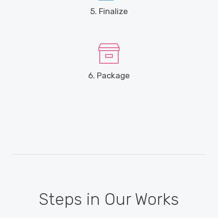
5. Finalize
6. Package
Steps in Our Works