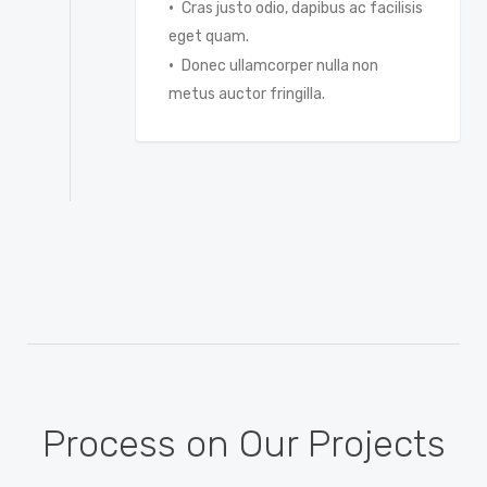
Cras justo odio, dapibus ac facilisis
eget quam.
Donec ullamcorper nulla non
metus auctor fringilla.
Process on Our Projects