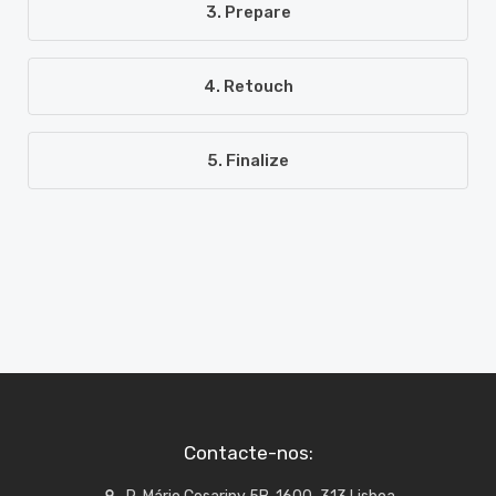
3. Prepare
4. Retouch
5. Finalize
Contacte-nos: