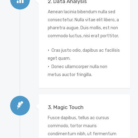
2. Data Analysis
Aenean lacinia bibendum nulla sed
consectetur. Nulla vitae elit libero, a
pharetra augue. Duis mollis, est non
commodo luctus, nisi erat porttitor.
Cras justo odio, dapibus ac facilisis
eget quam.
Donec ullamcorper nulla non
metus auctor fringilla.
3. Magic Touch
Fusce dapibus, tellus ac cursus
commodo, tortor mauris
condimentum nibh, ut fermentum