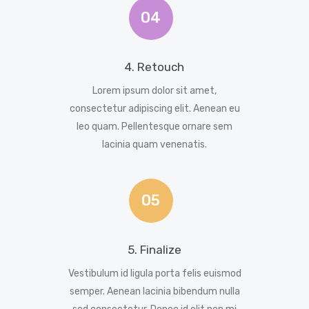
04
4. Retouch
Lorem ipsum dolor sit amet,
consectetur adipiscing elit. Aenean eu
leo quam. Pellentesque ornare sem
lacinia quam venenatis.
05
5. Finalize
Vestibulum id ligula porta felis euismod
semper. Aenean lacinia bibendum nulla