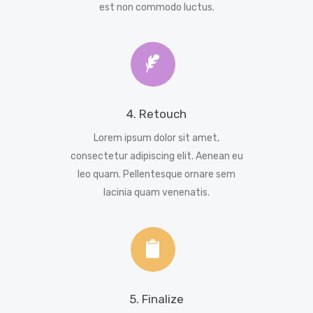
est non commodo luctus.
4. Retouch
Lorem ipsum dolor sit amet,
consectetur adipiscing elit. Aenean eu
leo quam. Pellentesque ornare sem
lacinia quam venenatis.
5. Finalize