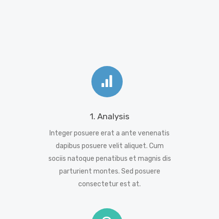
1. Analysis
Integer posuere erat a ante venenatis
dapibus posuere velit aliquet. Cum
sociis natoque penatibus et magnis dis
parturient montes. Sed posuere
consectetur est at.