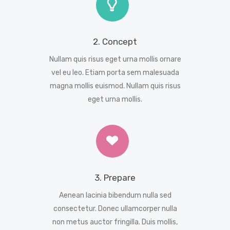
2. Concept
Nullam quis risus eget urna mollis ornare
vel eu leo. Etiam porta sem malesuada
magna mollis euismod. Nullam quis risus
eget urna mollis.
3. Prepare
Aenean lacinia bibendum nulla sed
consectetur. Donec ullamcorper nulla
non metus auctor fringilla. Duis mollis,