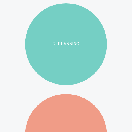
2. PLANNING