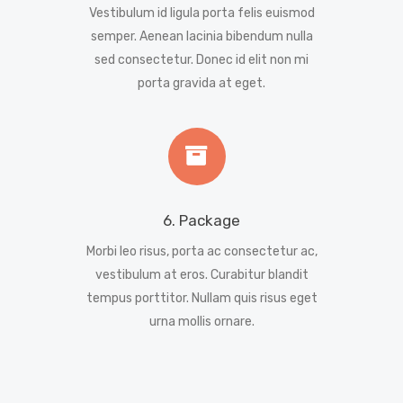
Vestibulum id ligula porta felis euismod
semper. Aenean lacinia bibendum nulla
sed consectetur. Donec id elit non mi
porta gravida at eget.
6. Package
Morbi leo risus, porta ac consectetur ac,
vestibulum at eros. Curabitur blandit
tempus porttitor. Nullam quis risus eget
urna mollis ornare.