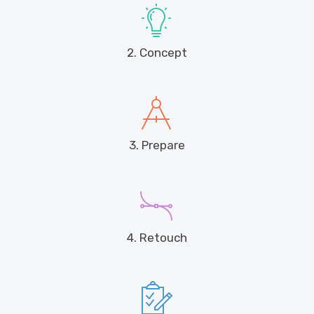
2. Concept
3. Prepare
4. Retouch