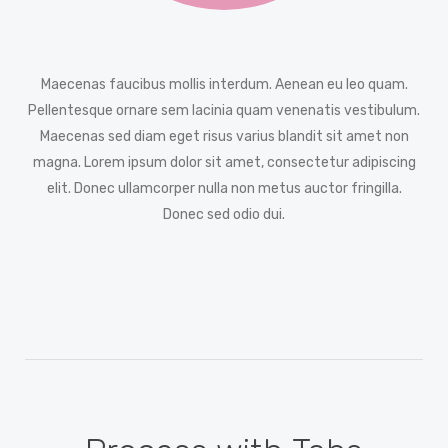
Maecenas faucibus mollis interdum. Aenean eu leo quam.
Pellentesque ornare sem lacinia quam venenatis vestibulum.
Maecenas sed diam eget risus varius blandit sit amet non
magna. Lorem ipsum dolor sit amet, consectetur adipiscing
elit. Donec ullamcorper nulla non metus auctor fringilla.
Donec sed odio dui.