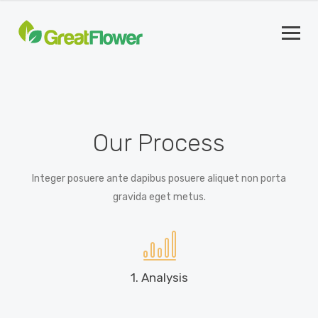
Our Process
Integer posuere ante dapibus posuere aliquet non porta
gravida eget metus.
1. Analysis