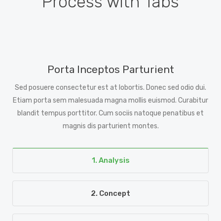
Process with Tabs
Porta Inceptos Parturient
Sed posuere consectetur est at lobortis. Donec sed odio dui.
Etiam porta sem malesuada magna mollis euismod. Curabitur
blandit tempus porttitor. Cum sociis natoque penatibus et
magnis dis parturient montes.
1. Analysis
2. Concept