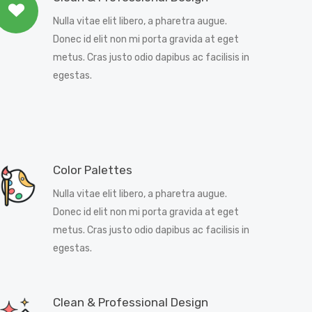
Nulla vitae elit libero, a pharetra augue.
Donec id elit non mi porta gravida at eget
metus. Cras justo odio dapibus ac facilisis in
egestas.
Color Palettes
Nulla vitae elit libero, a pharetra augue.
Donec id elit non mi porta gravida at eget
metus. Cras justo odio dapibus ac facilisis in
egestas.
Clean & Professional Design