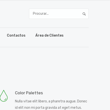
Contactos
Área de Clientes
Color Palettes
Nulla vitae elit libero, a pharetra augue. Donec
id elit non mi porta gravida at eget metus.