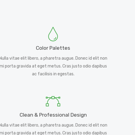
Color Palettes
Nulla vitae elit libero, a pharetra augue. Donec id elit non
mi porta gravida at eget metus. Cras justo odio dapibus
ac facilisis in egestas.
Clean & Professional Design
Nulla vitae elit libero, a pharetra augue. Donec id elit non
mi porta gravida at eget metus. Cras justo odio dapibus