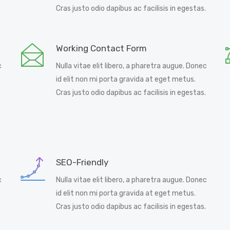
.
Cras justo odio dapibus ac facilisis in egestas.
Working Contact Form
c
Nulla vitae elit libero, a pharetra augue. Donec
id elit non mi porta gravida at eget metus.
.
Cras justo odio dapibus ac facilisis in egestas.
SEO-Friendly
c
Nulla vitae elit libero, a pharetra augue. Donec
id elit non mi porta gravida at eget metus.
.
Cras justo odio dapibus ac facilisis in egestas.