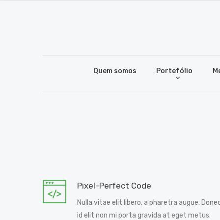
Quem somos
Portefólio
M
Pixel-Perfect Code
Nulla vitae elit libero, a pharetra augue. Done
id elit non mi porta gravida at eget metus.