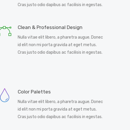
Cras justo odio dapibus ac facilisis in egestas.
Clean & Professional Design
Nulla vitae elit libero, a pharetra augue. Donec
id elit non mi porta gravida at eget metus.
Cras justo odio dapibus ac facilisis in egestas.
Color Palettes
Nulla vitae elit libero, a pharetra augue. Donec
id elit non mi porta gravida at eget metus.
Cras justo odio dapibus ac facilisis in egestas.