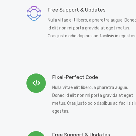
Free Support & Updates
Nulla vitae elit libero, a pharetra augue. Done
id elit non mi porta gravida at eget metus.
Cras justo odio dapibus ac facilisis in egestas
Pixel-Perfect Code
Nulla vitae elit libero, a pharetra augue.
Donec id elit non mi porta gravida at eget
metus. Cras justo odio dapibus ac facilisis i
egestas.
Free Support & Updates