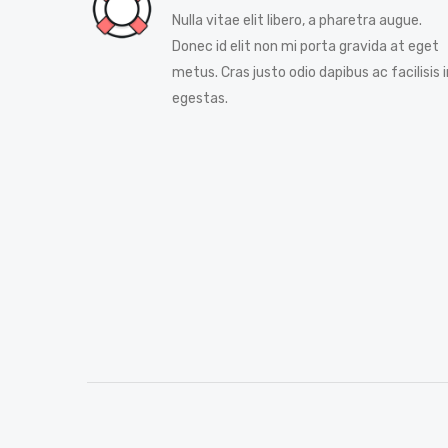
Nulla vitae elit libero, a pharetra augue.
Donec id elit non mi porta gravida at eget
metus. Cras justo odio dapibus ac facilisis i
egestas.