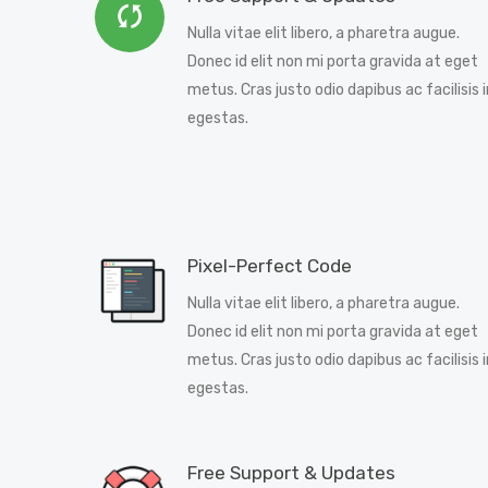
Nulla vitae elit libero, a pharetra augue.
Donec id elit non mi porta gravida at eget
metus. Cras justo odio dapibus ac facilisis i
egestas.
Pixel-Perfect Code
Nulla vitae elit libero, a pharetra augue.
Donec id elit non mi porta gravida at eget
metus. Cras justo odio dapibus ac facilisis i
egestas.
Free Support & Updates