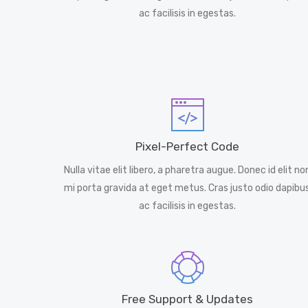
ac facilisis in egestas.
Pixel-Perfect Code
Nulla vitae elit libero, a pharetra augue. Donec id elit no
mi porta gravida at eget metus. Cras justo odio dapibu
ac facilisis in egestas.
Free Support & Updates