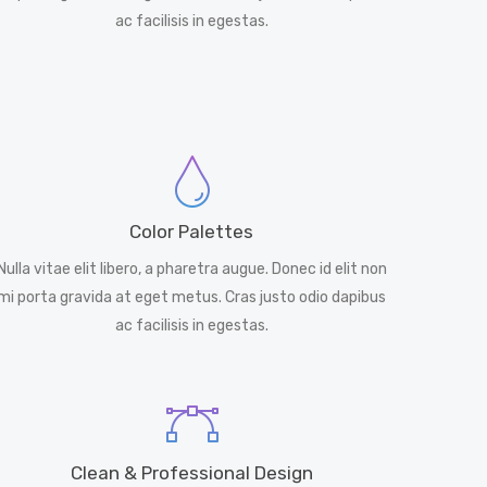
ac facilisis in egestas.
Color Palettes
Nulla vitae elit libero, a pharetra augue. Donec id elit non
mi porta gravida at eget metus. Cras justo odio dapibus
ac facilisis in egestas.
Clean & Professional Design