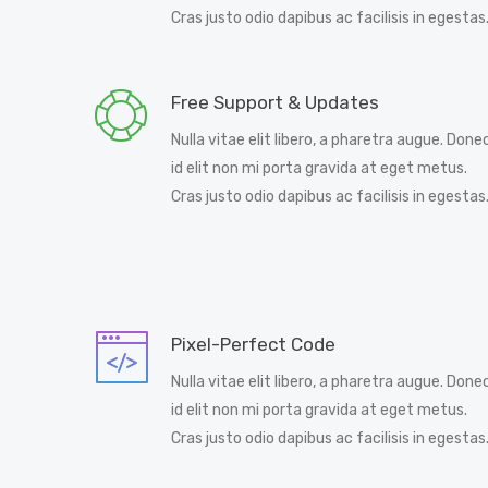
Cras justo odio dapibus ac facilisis in egestas
Free Support & Updates
Nulla vitae elit libero, a pharetra augue. Done
id elit non mi porta gravida at eget metus.
Cras justo odio dapibus ac facilisis in egestas
Pixel-Perfect Code
Nulla vitae elit libero, a pharetra augue. Done
id elit non mi porta gravida at eget metus.
Cras justo odio dapibus ac facilisis in egestas