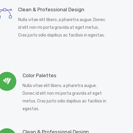
Clean & Professional Design
Nulla vitae elit libero, a pharetra augue. Donec
id elit non mi porta gravida at eget metus.
Cras justo odio dapibus ac facilisis in egestas.
Color Palettes
Nulla vitae elit libero, a pharetra augue.
Donec id elit non mi porta gravida at eget
metus. Cras justo odio dapibus ac facilisis in
egestas.
Clean & Professional Design