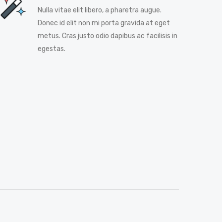
Nulla vitae elit libero, a pharetra augue.
Donec id elit non mi porta gravida at eget
metus. Cras justo odio dapibus ac facilisis in
egestas.