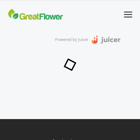
Powered by Juicer