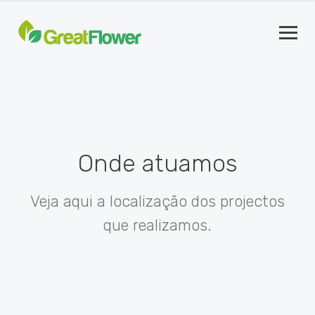
Onde atuamos
Veja aqui a localização dos projectos
que realizamos.